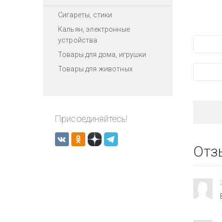
Сигареты, стики
Кальян, электронные
устройства
Товары для дома, игрушки
Товары для животных
Присоединяйтесь!
Отз