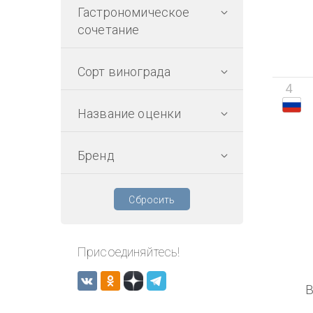
Гастрономическое
сочетание
Сорт винограда
4
Название оценки
Бренд
Сбросить
Присоединяйтесь!