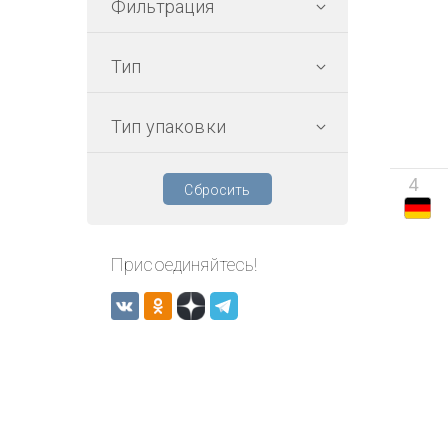
Фильтрация
Тип
Тип упаковки
4
Сбросить
Присоединяйтесь!