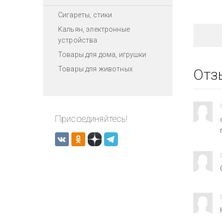
Сигареты, стики
Кальян, электронные
устройства
Товары для дома, игрушки
Товары для животных
Отз
Присоединяйтесь!