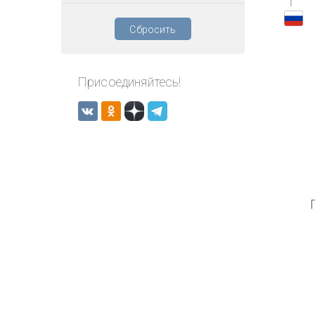
1
Сбросить
Присоединяйтесь!