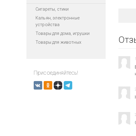
Сигареты, стики
Кальян, электронные
устройства
Товары для дома, игрушки
Отз
Товары для животных
Присоединяйтесь!