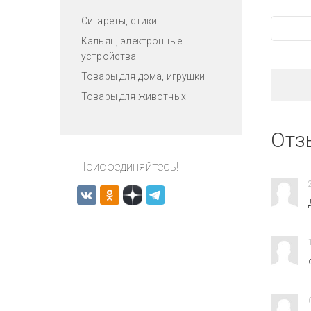
Сигареты, стики
Кальян, электронные
устройства
Товары для дома, игрушки
Товары для животных
Отз
Присоединяйтесь!