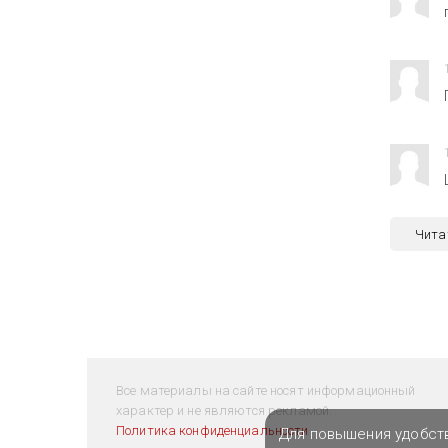
Чита
Все материалы на сайте носят информационный
характер и не являются рекламой.
Политика конфиденциальности
Для повышения удобст