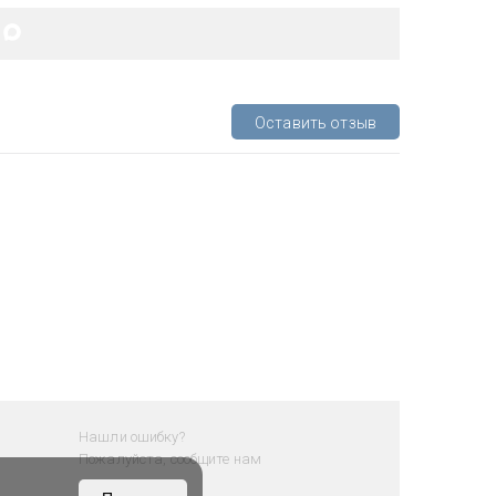
Оставить отзыв
Нашли ошибку?
Пожалуйста, сообщите нам