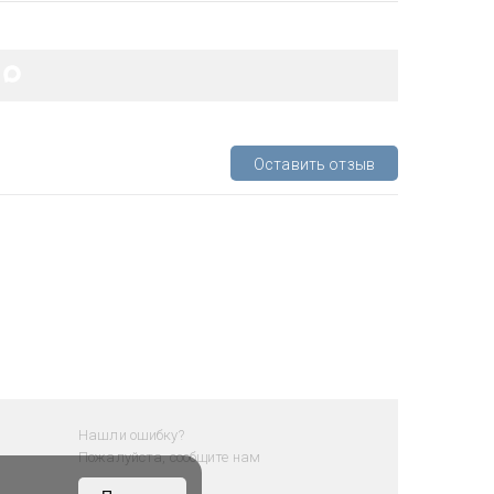
Оставить отзыв
Нашли ошибку?
Пожалуйста, сообщите нам