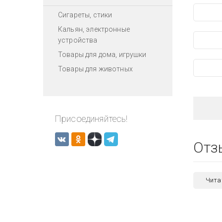
Сигареты, стики
Кальян, электронные
устройства
Товары для дома, игрушки
Товары для животных
Присоединяйтесь!
Отз
Чита