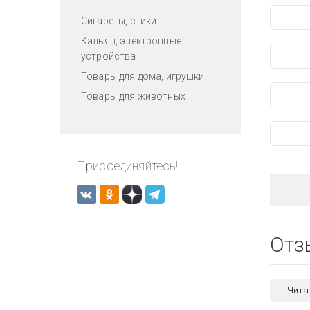
Сигареты, стики
Кальян, электронные
устройства
Товары для дома, игрушки
Товары для животных
Присоединяйтесь!
Отз
Чита