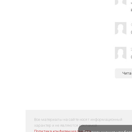
Чита
Все материалы на сайте носят информационный
характер и не являются рекламой.
Политика конфиденциальности