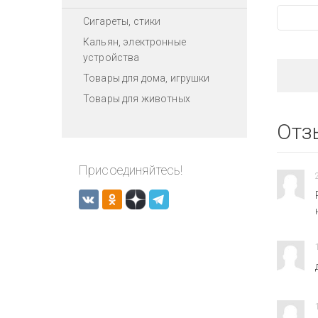
Сигареты, стики
Кальян, электронные
устройства
Товары для дома, игрушки
Товары для животных
Отз
Присоединяйтесь!