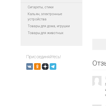
Сигареты, стики
Кальян, электронные
устройства
Товары для дома, игрушки
Товары для животных
Присоединяйтесь!
Отз