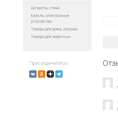
Сигареты, стики
Кальян, электронные
устройства
Товары для дома, игрушки
Товары для животных
Отз
Присоединяйтесь!