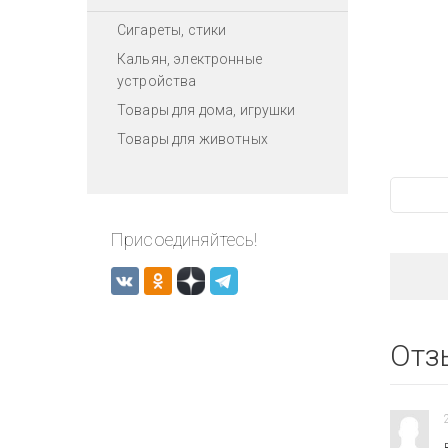
Сигареты, стики
Кальян, электронные
устройства
Товары для дома, игрушки
Товары для животных
Присоединяйтесь!
Отз