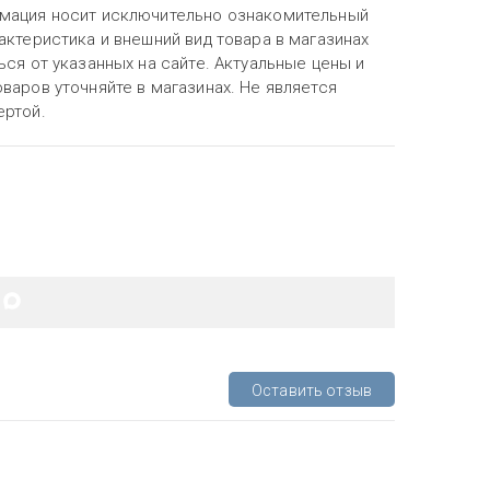
мация носит исключительно ознакомительный
актеристика и внешний вид товара в магазинах
ься от указанных на сайте. Актуальные цены и
варов уточняйте в магазинах. Не является
ертой.
Оставить отзыв