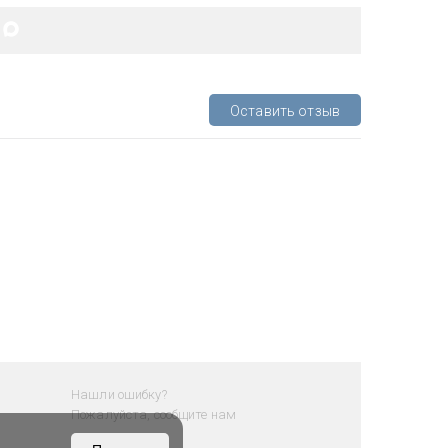
Оставить отзыв
Нашли ошибку?
Пожалуйста, сообщите нам