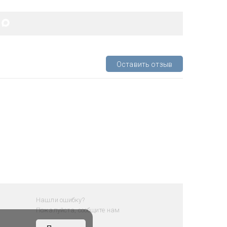
Оставить отзыв
Нашли ошибку?
Пожалуйста, сообщите нам