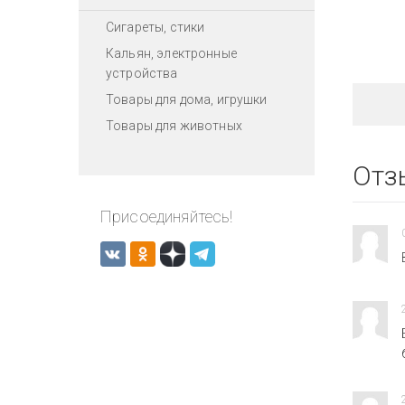
Сигареты, стики
Кальян, электронные
устройства
Товары для дома, игрушки
Товары для животных
Отз
Присоединяйтесь!