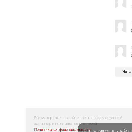
Чита
Все материалы на сайте носят информационный
характер и не являются рекламой.
Политика конфиденциальности
Для повышения удобст