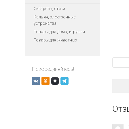
Сигареты, стики
Кальян, электронные
устройства
Товары для дома, игрушки
Товары для животных
Присоединяйтесь!
Отз