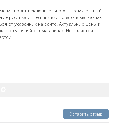
мация носит исключительно ознакомительный
актеристика и внешний вид товара в магазинах
ься от указанных на сайте. Актуальные цены и
варов уточняйте в магазинах. Не является
ертой.
Оставить отзыв