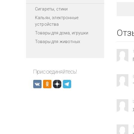
Сигареты, стики
Кальян, электронные
устройства
Отз
Товары для дома, игрушки
Товары для животных
Присоединяйтесь!