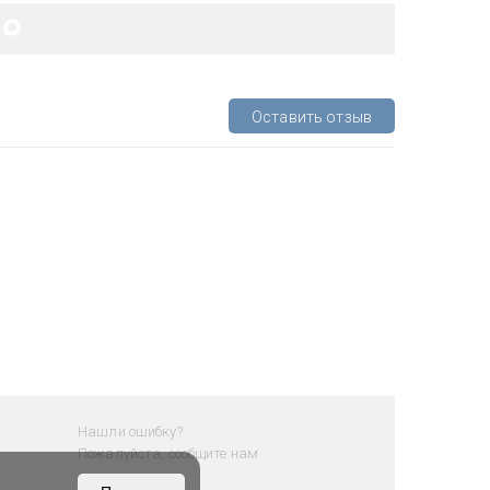
Оставить отзыв
Нашли ошибку?
Пожалуйста, сообщите нам