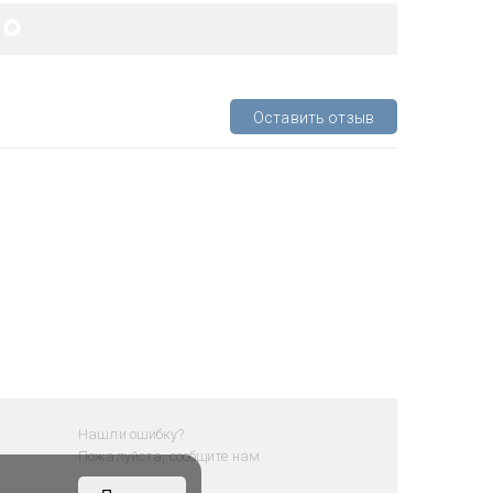
Оставить отзыв
Нашли ошибку?
Пожалуйста, сообщите нам