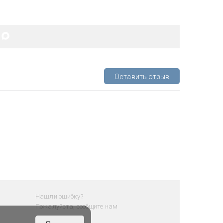
Оставить отзыв
Нашли ошибку?
Пожалуйста, сообщите нам