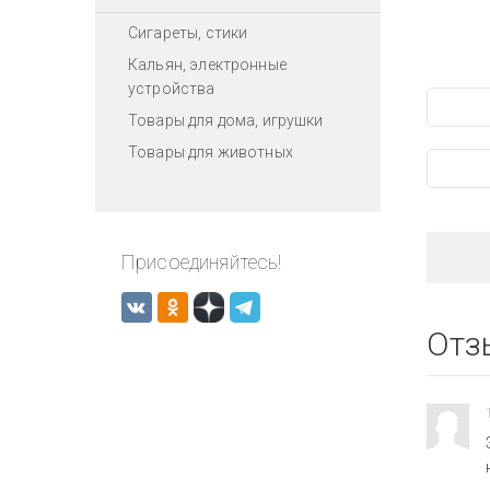
Сигареты, стики
Кальян, электронные
устройства
Товары для дома, игрушки
Товары для животных
Присоединяйтесь!
Отз