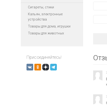
Сигареты, стики
Кальян, электронные
устройства
Товары для дома, игрушки
Товары для животных
Отз
Присоединяйтесь!