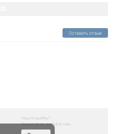
Оставить отзыв
Нашли ошибку?
Пожалуйста, сообщите нам