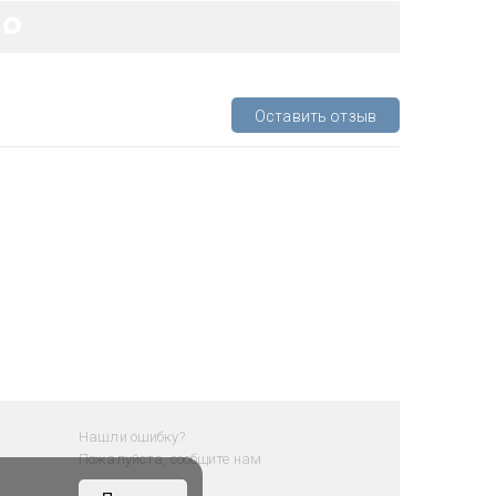
Оставить отзыв
Нашли ошибку?
Пожалуйста, сообщите нам