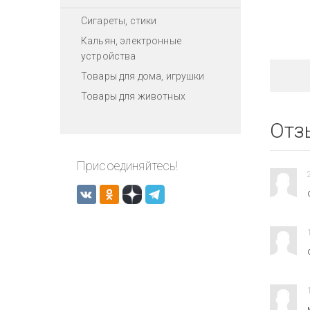
Сигареты, стики
Кальян, электронные
устройства
Товары для дома, игрушки
Товары для животных
Отз
Присоединяйтесь!