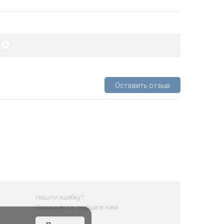
Оставить отзыв
Нашли ошибку?
Пожалуйста, сообщите нам