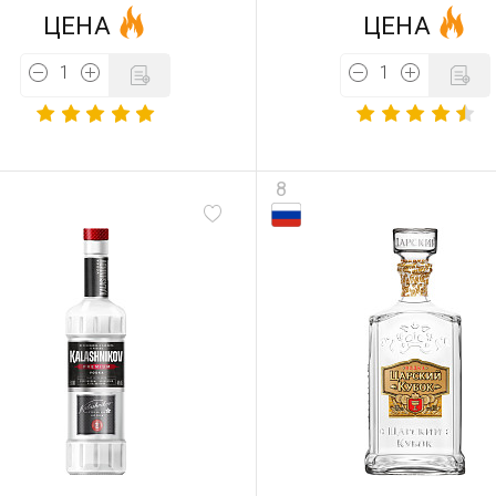
ЦЕНА
ЦЕНА
8