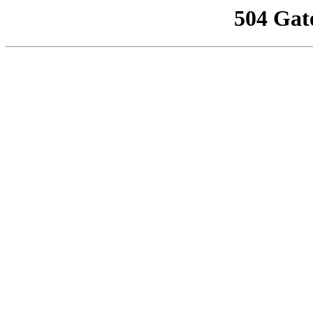
504 Gat