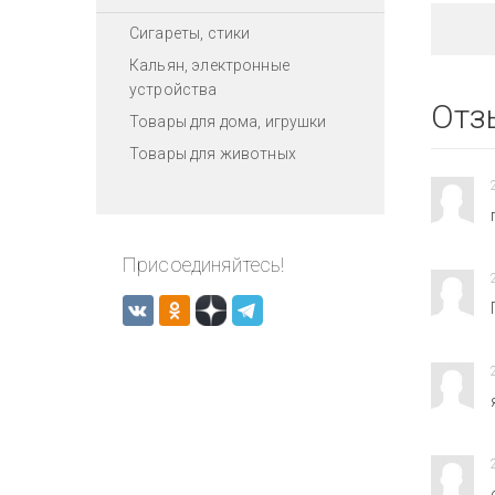
Сигареты, стики
Кальян, электронные
устройства
Отз
Товары для дома, игрушки
Товары для животных
Присоединяйтесь!