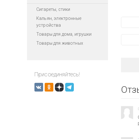
Сигареты, стики
Кальян, электронные
устройства
Товары для дома, игрушки
Товары для животных
Присоединяйтесь!
Отз