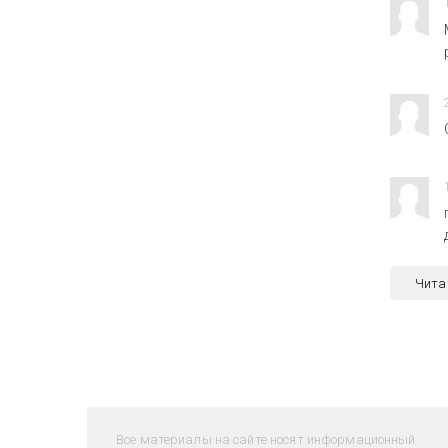
Чита
Все материалы на сайте носят информационный