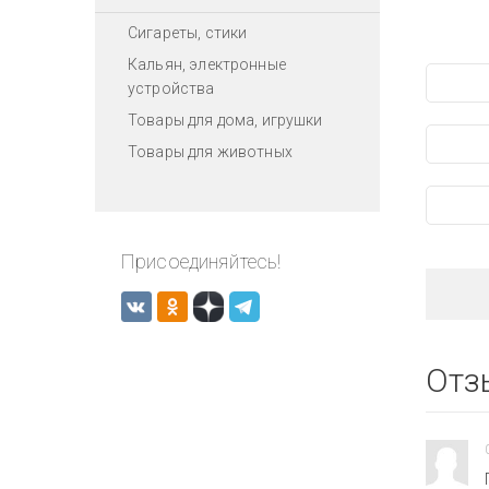
Сигареты, стики
Кальян, электронные
устройства
Товары для дома, игрушки
Товары для животных
Присоединяйтесь!
Отз