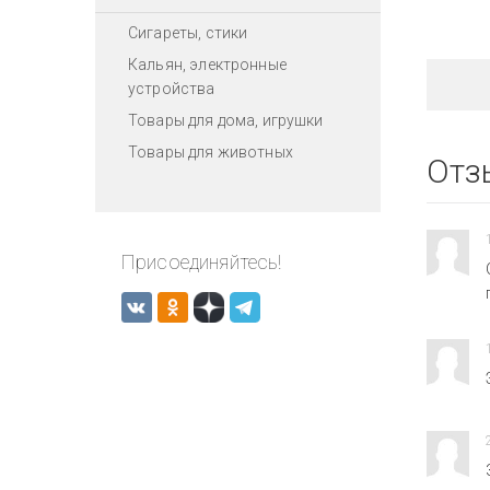
Сигареты, стики
Кальян, электронные
устройства
Товары для дома, игрушки
Товары для животных
Отз
Присоединяйтесь!