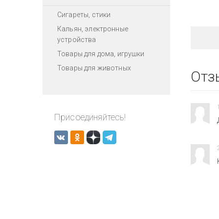
Сигареты, стики
Кальян, электронные
устройства
Товары для дома, игрушки
Товары для животных
Отз
Присоединяйтесь!