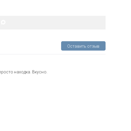
Оставить отзыв
просто находка. Вкусно.