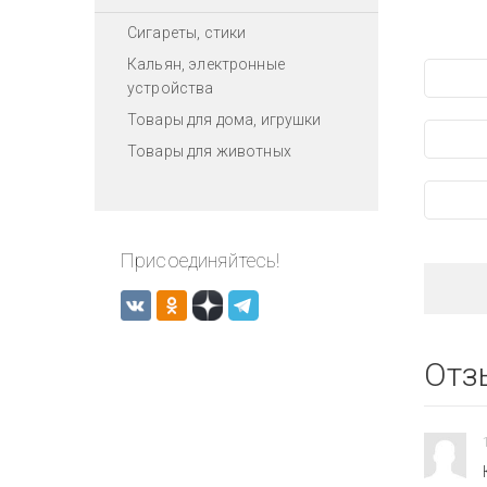
Сигареты, стики
Кальян, электронные
устройства
Товары для дома, игрушки
Товары для животных
Присоединяйтесь!
Отз