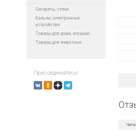
Сигареты, стики
Кальян, электронные
устройства
Товары для дома, игрушки
Товары для животных
Присоединяйтесь!
Отз
Чита