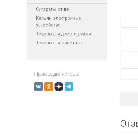
Сигареты, стики
Кальян, электронные
устройства
Товары для дома, игрушки
Товары для животных
Присоединяйтесь!
Отз