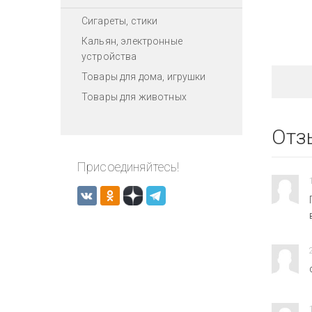
Сигареты, стики
Кальян, электронные
устройства
Товары для дома, игрушки
Товары для животных
Отз
Присоединяйтесь!