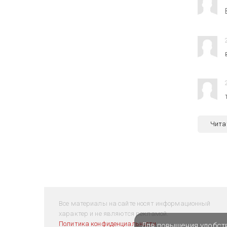
Чита
Все материалы на сайте носят информационный
характер и не являются рекламой.
Политика конфиденциальности
Для повышения удобст