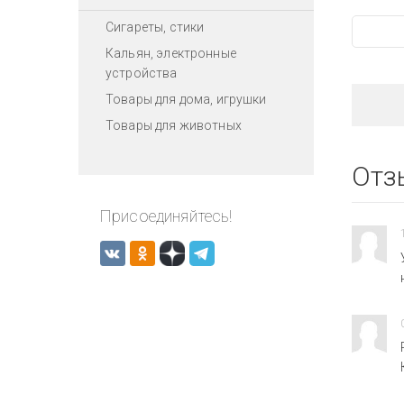
Сигареты, стики
Кальян, электронные
устройства
Товары для дома, игрушки
Товары для животных
Отз
Присоединяйтесь!