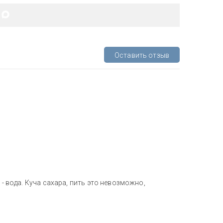
Оставить отзыв
 - вода. Куча сахара, пить это невозможно,