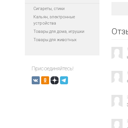
Сигареты, стики
Кальян, электронные
устройства
Отз
Товары для дома, игрушки
Товары для животных
Присоединяйтесь!