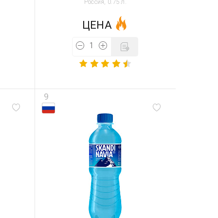
Россия, 0.75 л.
ЦЕНА
9