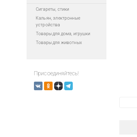
Сигареты, стики
Кальян, электронные
устройства
Товары для дома, игрушки
Товары для животных
Присоединяйтесь!