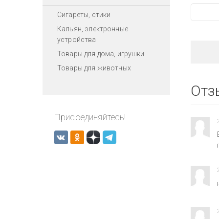
Сигареты, стики
Кальян, электронные
устройства
Товары для дома, игрушки
Товары для животных
Отз
Присоединяйтесь!