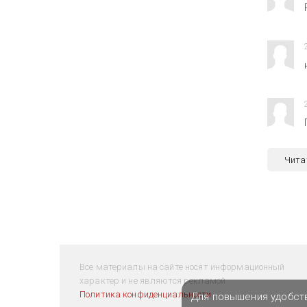
Чита
Все материалы на сайте носят информационный
характер и не являются рекламой.
Политика конфиденциальности
Для повышения удобст