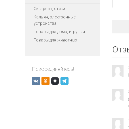
Сигареты, стики
Кальян, электронные
устройства
Товары для дома, игрушки
Товары для животных
Отз
Присоединяйтесь!