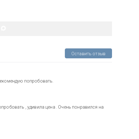
Оставить отзыв
Рекомендую попробовать.
пробовать , удивила цена . Очень понравился на