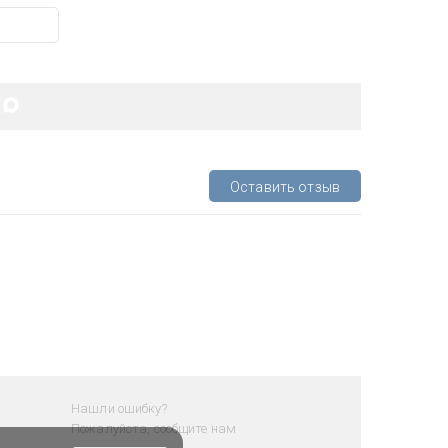
Оставить отзыв
Нашли ошибку?
Пожалуйста, сообщите нам