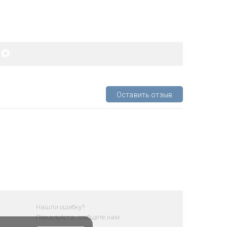
Оставить отзыв
Нашли ошибку?
Пожалуйста, сообщите нам