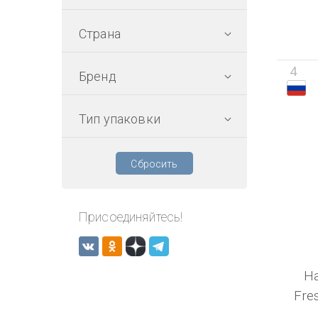
Страна
4
Бренд
Тип упаковки
Сбросить
Присоединяйтесь!
Н
Fre