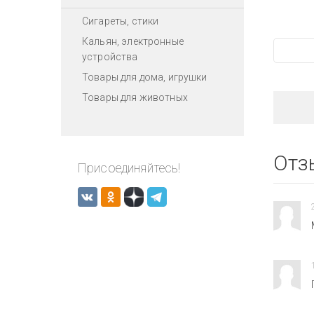
Сигареты, стики
Кальян, электронные
устройства
Товары для дома, игрушки
Товары для животных
Отз
Присоединяйтесь!